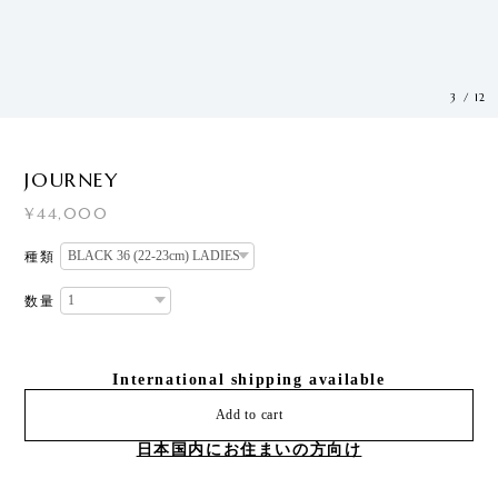
3
/
12
JOURNEY
¥44,000
種類
数量
International shipping available
Add to cart
日本国内にお住まいの方向け