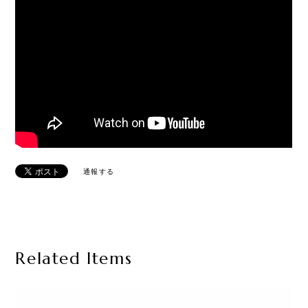
通報する
Related Items