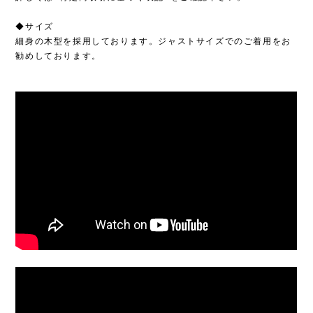
◆サイズ
細身の木型を採用しております。ジャストサイズでのご着用をお
勧めしております。