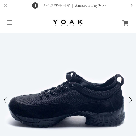
サイズ交換可能｜Amazon Pay対応