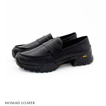
NOMAD LOAFER