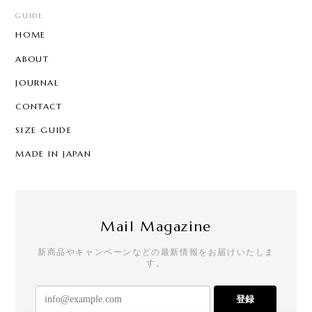
GUIDE
HOME
ABOUT
JOURNAL
CONTACT
SIZE GUIDE
MADE IN JAPAN
Mail Magazine
新商品やキャンペーンなどの最新情報をお届けいたしま
す。
登録