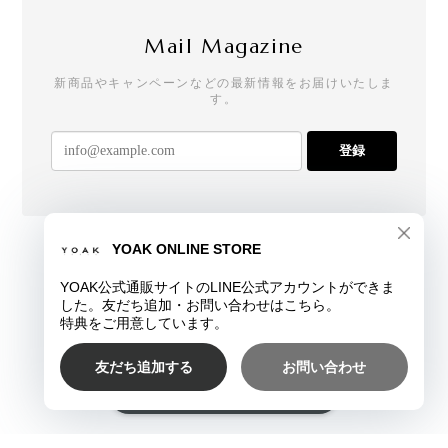
Mail Magazine
新商品やキャンペーンなどの最新情報をお届けいたしま
す。
登録
プライバシーポリシー
特定商取引法に基づく表記
ショップに質問する