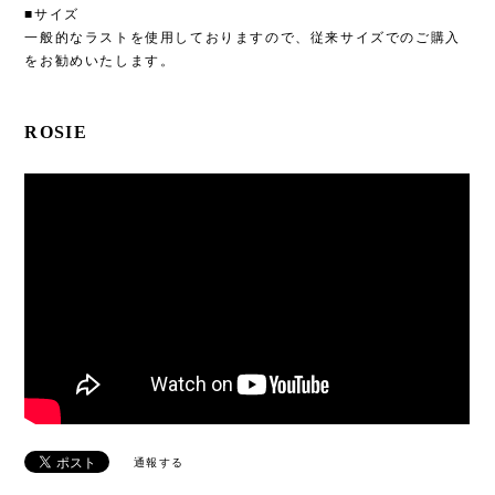
■サイズ
一般的なラストを使用しておりますので、従来サイズでのご購入
をお勧めいたします。
ROSIE
通報する