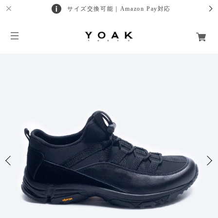
サイズ交換可能｜Amazon Pay対応