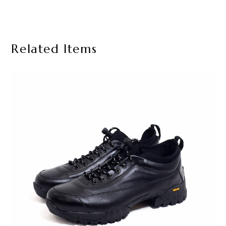
Related Items