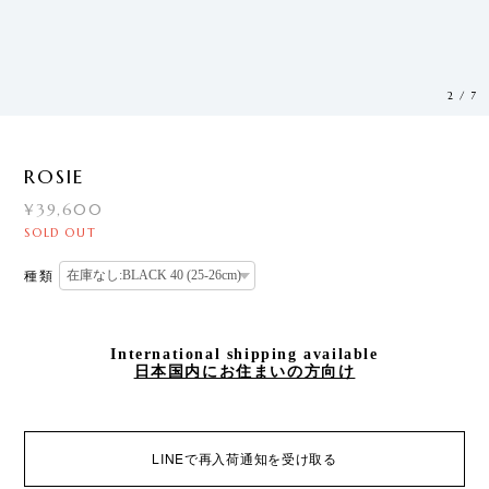
3
/
7
ROSIE
¥39,600
SOLD OUT
種類
International shipping available
日本国内にお住まいの方向け
LINEで再入荷通知を受け取る