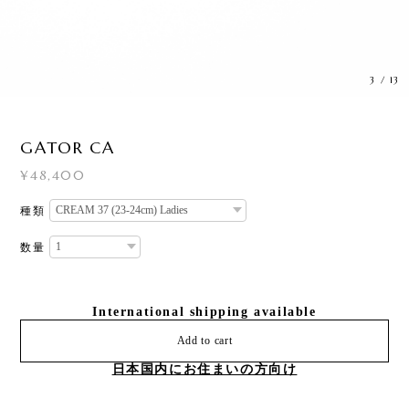
3
/
13
GATOR CA
¥48,400
種類
数量
International shipping available
Add to cart
日本国内にお住まいの方向け