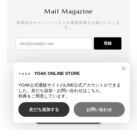
Mail Magazine
新商品やキャンペーンなどの最新情報をお届けいたしま
す。
登録
プライバシーポリシー
特定商取引法に基づく表記
ショップに質問する