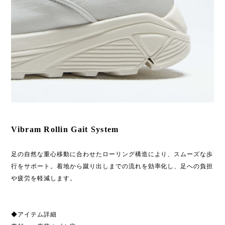
Vibram Rollin Gait System
足の自然な重心移動に合わせたローリング構造により、スムーズな歩
行をサポート。着地から蹴り出しまでの流れを効率化し、足への負担
や疲労を軽減します。
◆アイテム詳細