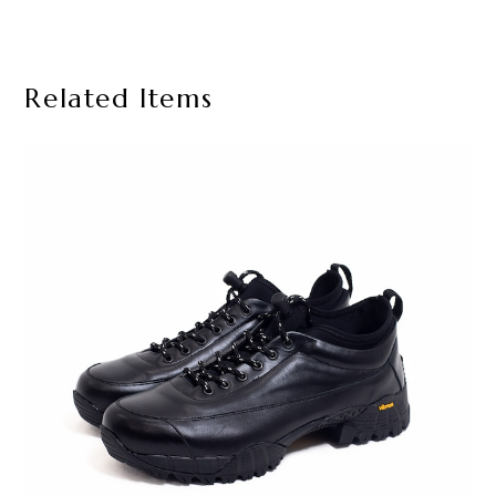
Related Items