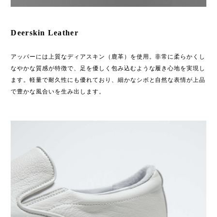
Deerskin Leather
アッパーには上質なディアスキン（鹿革）を使用。非常に柔らかくし
なやかな質感が特徴で、足を優しく包み込むような履き心地を実現し
ます。軽量で耐久性にも優れており、細かなシボと自然な表情が上品
で豊かな風合いを生み出します。