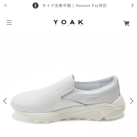
サイズ交換可能｜Amazon Pay対応