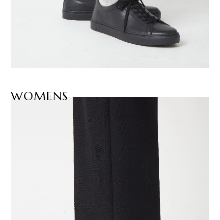
WOMENS