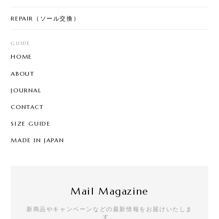
REPAIR（ソール交換）
GUIDE
HOME
ABOUT
JOURNAL
CONTACT
SIZE GUIDE
MADE IN JAPAN
Mail Magazine
新商品やキャンペーンなどの最新情報をお届けいたしま
す。