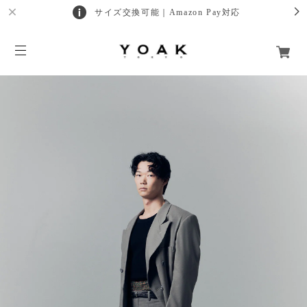
サイズ交換可能｜Amazon Pay対応