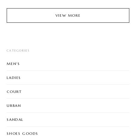
VIEW MORE
CATEGORIES
MEN'S
LADIES
COURT
URBAN
SANDAL
SHOES GOODS