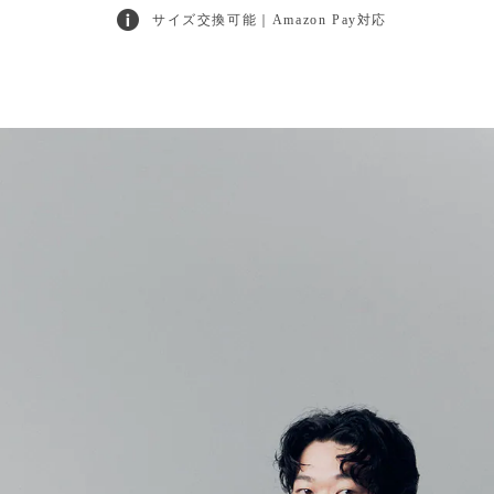
サイズ交換可能｜Amazon Pay対応