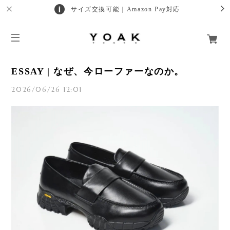
サイズ交換可能｜Amazon Pay対応
ESSAY | なぜ、今ローファーなのか。
2026/06/26 12:01