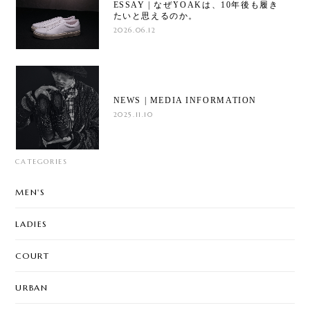
ESSAY | なぜYOAKは、10年後も履き
たいと思えるのか。
2026.06.12
NEWS | MEDIA INFORMATION
2025.11.10
CATEGORIES
MEN'S
LADIES
COURT
URBAN