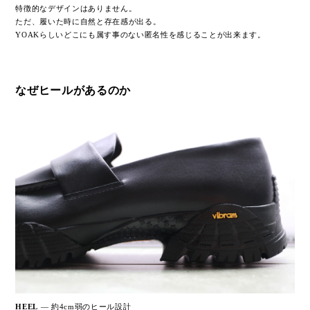
特徴的なデザインはありません。
ただ、履いた時に自然と存在感が出る。
YOAKらしいどこにも属す事のない匿名性を感じることが出来ます。
なぜヒールがあるのか
HEEL
— 約4cm弱のヒール設計