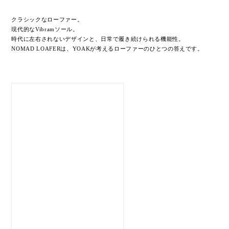
クラシックなローファー。
現代的なVibramソール。
時代に左右されないデザインと、日常で履き続けられる機能性。
NOMAD LOAFERは、YOAKが考えるローファーのひとつの答えです。