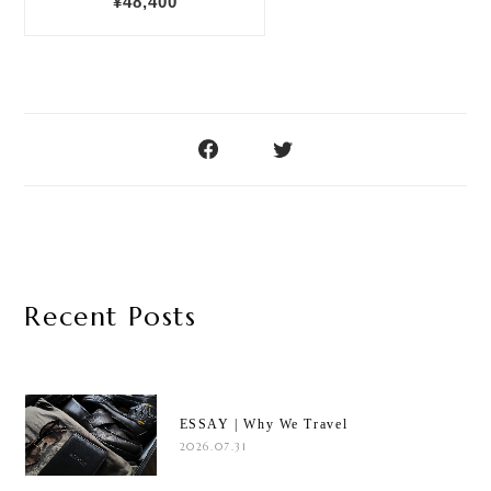
Recent Posts
ESSAY | Why We Travel
2026.07.31