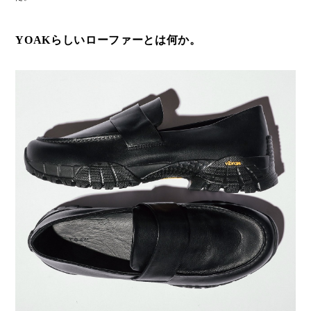
YOAKらしいローファーとは何か。