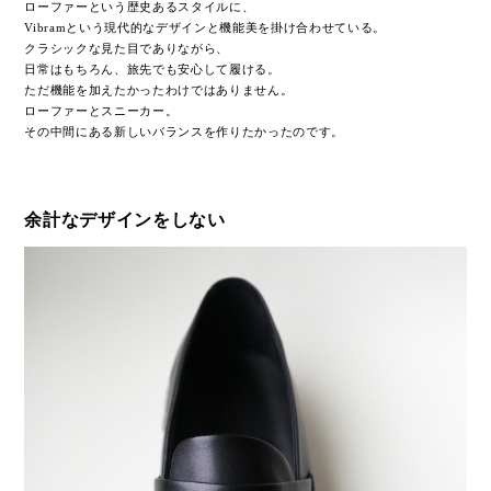
ローファーという歴史あるスタイルに、
Vibramという現代的なデザインと機能美を掛け合わせている。
クラシックな見た目でありながら、
日常はもちろん、旅先でも安心して履ける。
ただ機能を加えたかったわけではありません。
ローファーとスニーカー。
その中間にある新しいバランスを作りたかったのです。
余計なデザインをしない