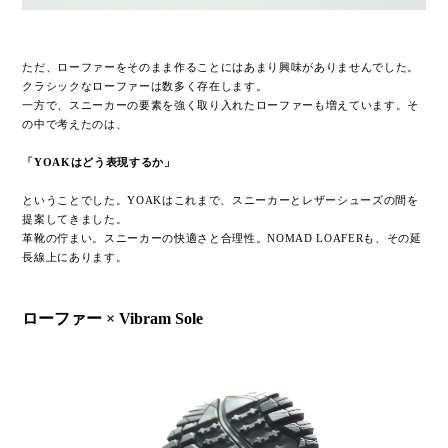
ただ、ローファーをそのまま作ることにはあまり興味がありませんでした。
クラシックなローファーは数多く存在します。
一方で、スニーカーの要素を強く取り入れたローファーも増えています。
そ
の中で考えたのは、
「YOAKはどう表現するか」
ということでした。
YOAKはこれまで、スニーカーとレザーシューズの間を
提案してきました。
革靴の佇まい。
スニーカーの快適さと合理性。
NOMAD LOAFERも、その延
長線上にあります。
ローファー × Vibram Sole