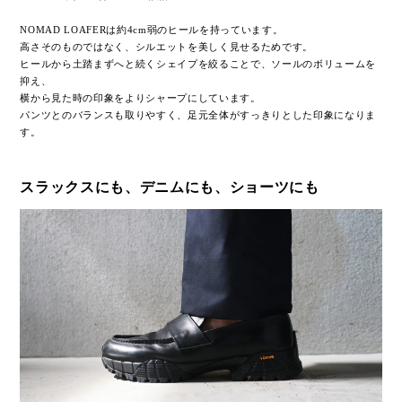
NOMAD LOAFERは約4cm弱のヒールを持っています。
高さそのものではなく、シルエットを美しく見せるためです。
ヒールから土踏まずへと続くシェイプを絞ることで、ソールのボリュームを
抑え、
横から見た時の印象をよりシャープにしています。
パンツとのバランスも取りやすく、足元全体がすっきりとした印象になりま
す。
スラックスにも、デニムにも、ショーツにも