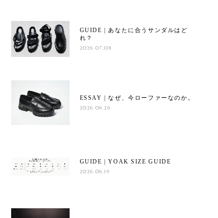
GUIDE | あなたに合うサンダルはど
れ？
2026.07.08
ESSAY | なぜ、今ローファーなのか。
2026.06.26
GUIDE | YOAK SIZE GUIDE
2026.06.19