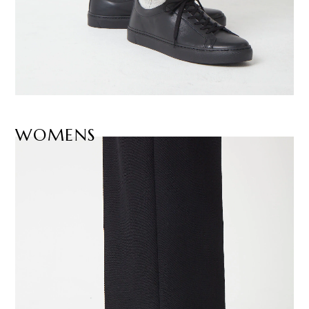
WOMENS