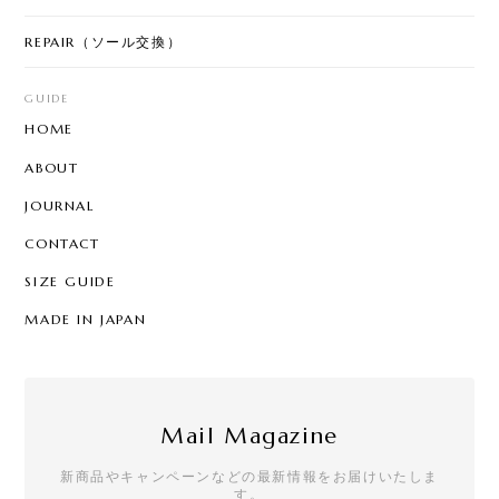
REPAIR（ソール交換）
GUIDE
HOME
ABOUT
JOURNAL
CONTACT
SIZE GUIDE
MADE IN JAPAN
Mail Magazine
新商品やキャンペーンなどの最新情報をお届けいたしま
す。