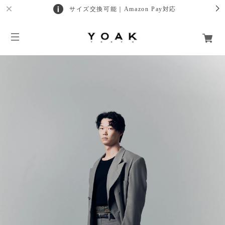
サイズ交換可能｜Amazon Pay対応