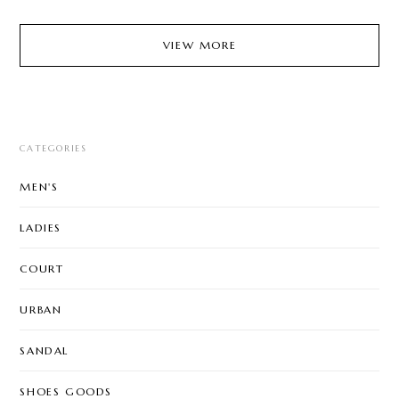
VIEW MORE
CATEGORIES
MEN'S
LADIES
COURT
URBAN
SANDAL
SHOES GOODS